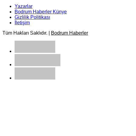
Yazarlar
Bodrum Haberler Künye
Gizlilik Politikası
İletişim
Tüm Hakları Saklıdır. |
Bodrum Haberler