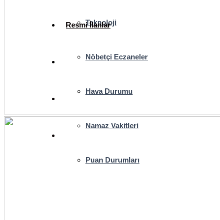
Teknoloji
Resmi İlanlar
Nöbetçi Eczaneler
Hava Durumu
Namaz Vakitleri
Puan Durumları