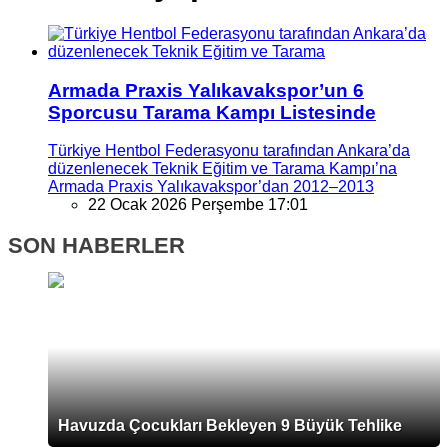
Armada Praxis Yalıkavakspor’un 6
Sporcusu Tarama Kampı Listesinde
Türkiye Hentbol Federasyonu tarafından Ankara’da
düzenlenecek Teknik Eğitim ve Tarama Kampı’na
Armada Praxis Yalıkavakspor’dan 2012–2013
22 Ocak 2026 Perşembe 17:01
SON HABERLER
Havuzda Çocukları Bekleyen 9 Büyük Tehlike