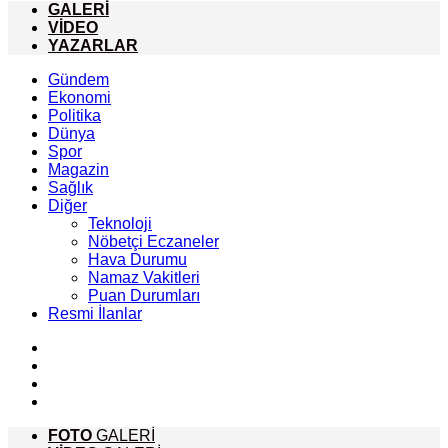
GALERİ
VİDEO
YAZARLAR
Gündem
Ekonomi
Politika
Dünya
Spor
Magazin
Sağlık
Diğer
Teknoloji
Nöbetçi Eczaneler
Hava Durumu
Namaz Vakitleri
Puan Durumları
Resmi İlanlar
FOTO
GALERİ