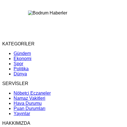
KATEGORİLER
Gündem
Ekonomi
Spor
Politika
Dünya
SERVİSLER
Nöbetçi Eczaneler
Namaz Vakitleri
Hava Durumu
Puan Durumları
Yayınlar
HAKKIMIZDA