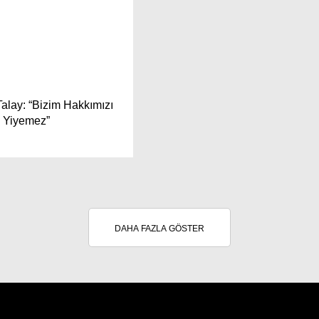
alay: “Bizim Hakkımızı
 Yiyemez”
DAHA FAZLA GÖSTER