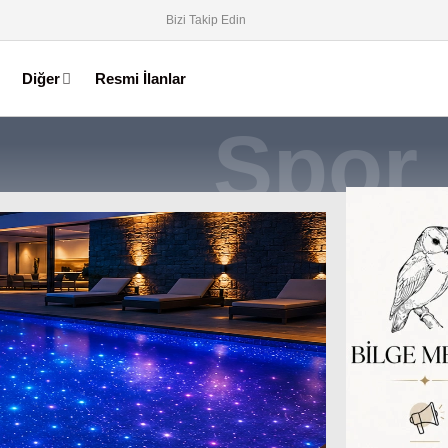
Bizi Takip Edin
Diğer
Resmi İlanlar