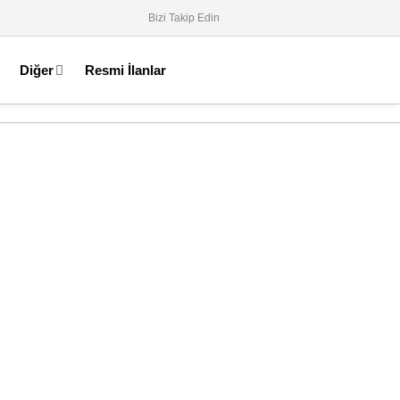
Bizi Takip Edin
Diğer
Resmi İlanlar