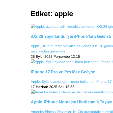
Etiket:
apple
iOS 26 Yayınlandı: İşte iPhone’lara Gelen 5 
Apple, uzun süredir merakla beklenen iOS 26 güncel
tasarımdan güvenliğe,
25 Eylül 2025 Perşembe 12:15
iPhone 17 Pro ve Pro Max Geliyor
Apple, Eylül ayında tanıtılması beklenen iPhone 17
17 Haziran 2025 Salı 15:35
Apple, iPhone Montajını Hindistan’a Taşıyo
Amerika Birleşik Devletleri ile Çin arasındaki gümrü