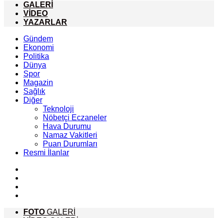
GALERİ
VİDEO
YAZARLAR
Gündem
Ekonomi
Politika
Dünya
Spor
Magazin
Sağlık
Diğer
Teknoloji
Nöbetçi Eczaneler
Hava Durumu
Namaz Vakitleri
Puan Durumları
Resmi İlanlar
FOTO
GALERİ