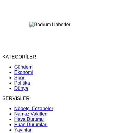
KATEGORİLER
Gündem
Ekonomi
Spor
Politika
Dünya
SERVİSLER
Nöbetçi Eczaneler
Namaz Vakitleri
Hava Durumu
Puan Durumları
Yayınlar