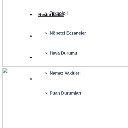
Teknoloji
Resmi İlanlar
Nöbetçi Eczaneler
Hava Durumu
Namaz Vakitleri
Puan Durumları