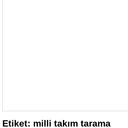
Etiket:
milli takım tarama