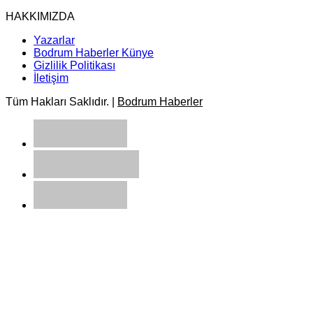
HAKKIMIZDA
Yazarlar
Bodrum Haberler Künye
Gizlilik Politikası
İletişim
Tüm Hakları Saklıdır. |
Bodrum Haberler