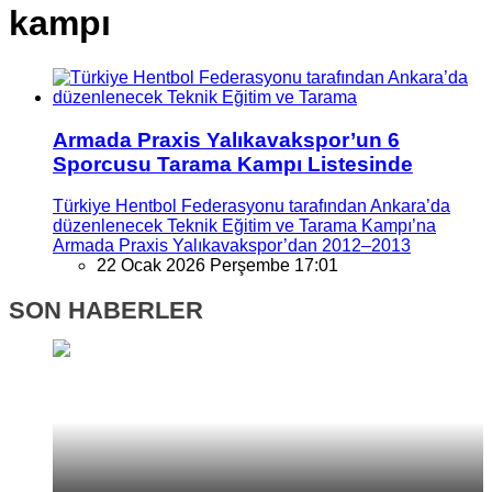
kampı
Armada Praxis Yalıkavakspor’un 6
Sporcusu Tarama Kampı Listesinde
Türkiye Hentbol Federasyonu tarafından Ankara’da
düzenlenecek Teknik Eğitim ve Tarama Kampı’na
Armada Praxis Yalıkavakspor’dan 2012–2013
22 Ocak 2026 Perşembe 17:01
SON HABERLER