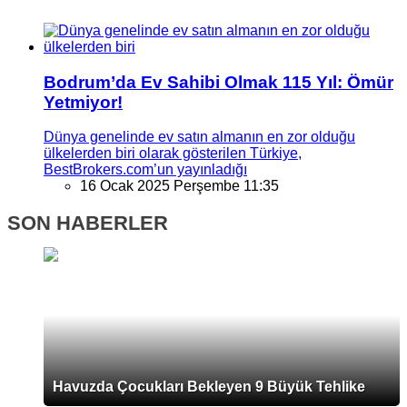
Bodrum’da Ev Sahibi Olmak 115 Yıl: Ömür
Yetmiyor!
Dünya genelinde ev satın almanın en zor olduğu
ülkelerden biri olarak gösterilen Türkiye,
BestBrokers.com’un yayınladığı
16 Ocak 2025 Perşembe 11:35
SON HABERLER
Havuzda Çocukları Bekleyen 9 Büyük Tehlike