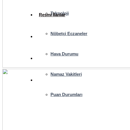
Teknoloji
Resmi İlanlar
Nöbetçi Eczaneler
Hava Durumu
Namaz Vakitleri
Puan Durumları