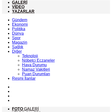
GALERİ
VİDEO
YAZARLAR
Gündem
Ekonomi
Politika
Dünya
Spor
Magazin
Sağlık
Diğer
Teknoloji
Nöbetçi Eczaneler
Hava Durumu
Namaz Vakitleri
Puan Durumları
Resmi İlanlar
FOTO
GALERİ