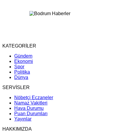
KATEGORİLER
Gündem
Ekonomi
Spor
Politika
Dünya
SERVİSLER
Nöbetçi Eczaneler
Namaz Vakitleri
Hava Durumu
Puan Durumları
Yayınlar
HAKKIMIZDA