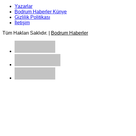
Yazarlar
Bodrum Haberler Künye
Gizlilik Politikası
İletişim
Tüm Hakları Saklıdır. |
Bodrum Haberler