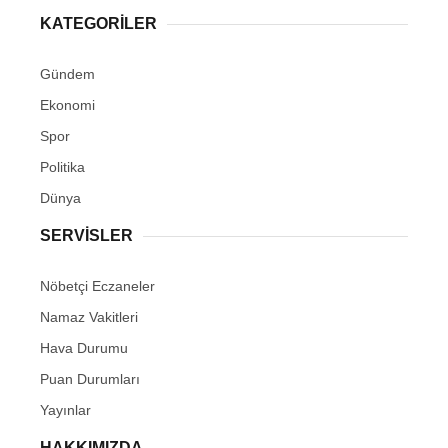
KATEGORİLER
Gündem
Ekonomi
Spor
Politika
Dünya
SERVİSLER
Nöbetçi Eczaneler
Namaz Vakitleri
Hava Durumu
Puan Durumları
Yayınlar
HAKKIMIZDA