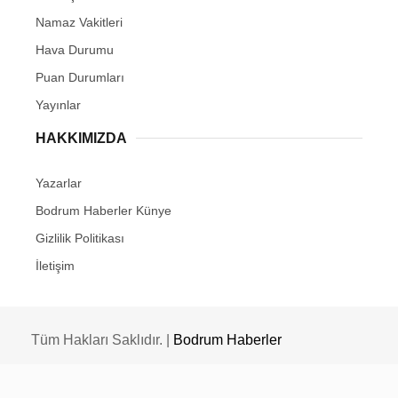
Namaz Vakitleri
Hava Durumu
Puan Durumları
Yayınlar
HAKKIMIZDA
Yazarlar
Bodrum Haberler Künye
Gizlilik Politikası
İletişim
Tüm Hakları Saklıdır. |
Bodrum Haberler