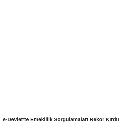
e-Devlet’te Emeklilik Sorgulamaları Rekor Kırdı!