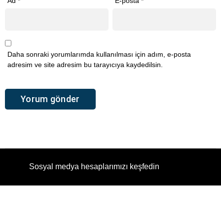
Ad
*
E-posta
*
Daha sonraki yorumlarımda kullanılması için adım, e-posta
adresim ve site adresim bu tarayıcıya kaydedilsin.
Sosyal medya hesaplarımızı keşfedin