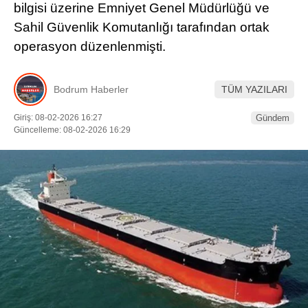
bilgisi üzerine Emniyet Genel Müdürlüğü ve
Sahil Güvenlik Komutanlığı tarafından ortak
operasyon düzenlenmişti.
Bodrum Haberler
TÜM YAZILARI
Giriş: 08-02-2026 16:27
Gündem
Güncelleme: 08-02-2026 16:29