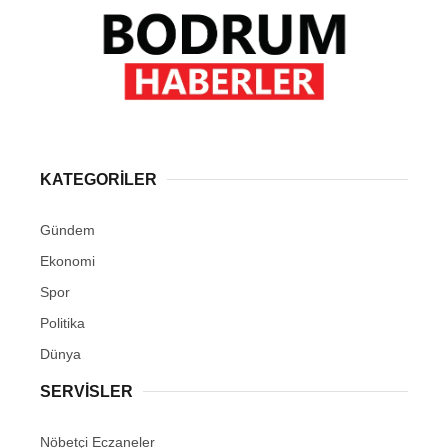
KATEGORİLER
Gündem
Ekonomi
Spor
Politika
Dünya
SERVİSLER
Nöbetçi Eczaneler