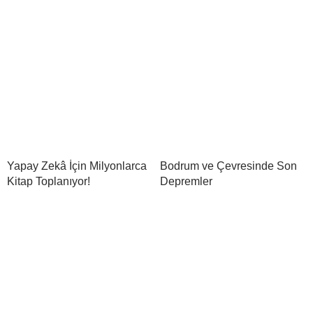
Yapay Zekâ İçin Milyonlarca
Bodrum ve Çevresinde Son
Kitap Toplanıyor!
Depremler