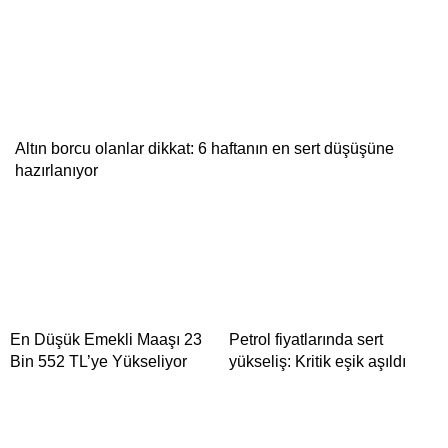
Altın borcu olanlar dikkat: 6 haftanın en sert düşüşüne
hazırlanıyor
En Düşük Emekli Maaşı 23
Petrol fiyatlarında sert
Bin 552 TL’ye Yükseliyor
yükseliş: Kritik eşik aşıldı