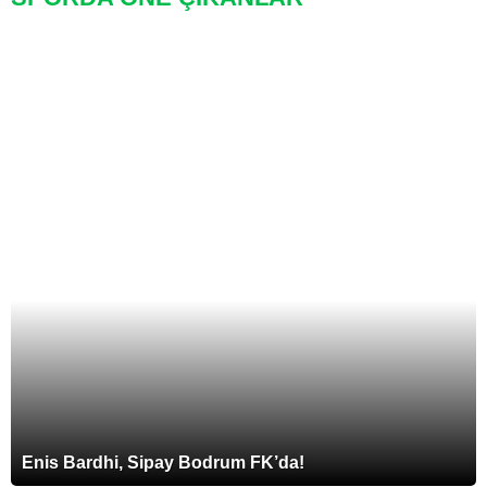
Enis Bardhi, Sipay Bodrum FK’da!