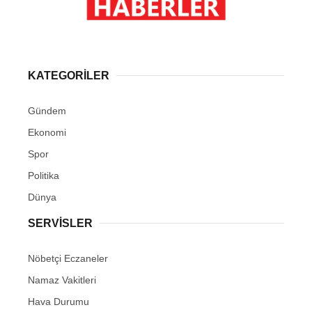
KATEGORİLER
Gündem
Ekonomi
Spor
Politika
Dünya
SERVİSLER
Nöbetçi Eczaneler
Namaz Vakitleri
Hava Durumu