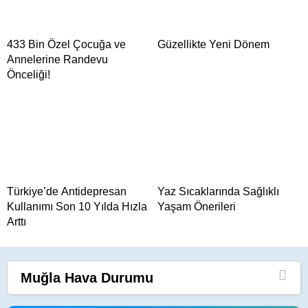
433 Bin Özel Çocuğa ve
Güzellikte Yeni Dönem
Annelerine Randevu
Önceliği!
Türkiye’de Antidepresan
Yaz Sıcaklarında Sağlıklı
Kullanımı Son 10 Yılda Hızla
Yaşam Önerileri
Arttı
Muğla
Hava Durumu