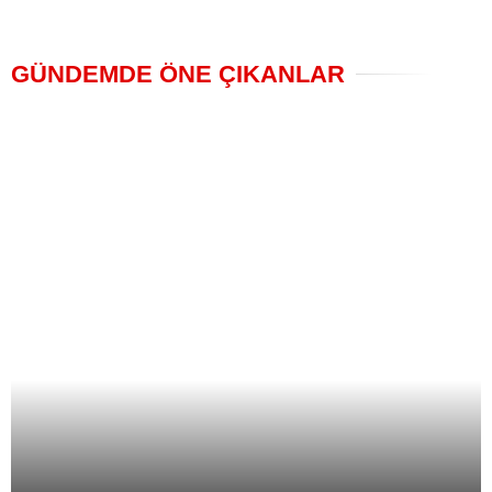
GÜNDEMDE ÖNE ÇIKANLAR