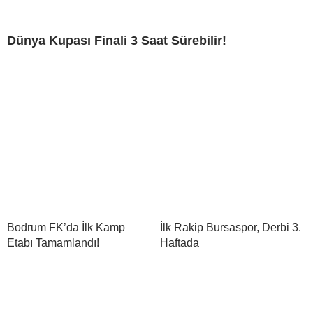
Dünya Kupası Finali 3 Saat Sürebilir!
Bodrum FK’da İlk Kamp
İlk Rakip Bursaspor, Derbi 3.
Etabı Tamamlandı!
Haftada