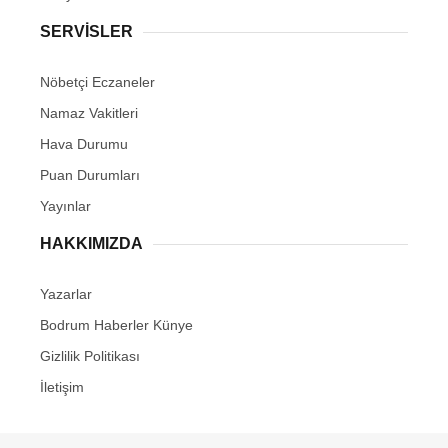
SERVİSLER
Nöbetçi Eczaneler
Namaz Vakitleri
Hava Durumu
Puan Durumları
Yayınlar
HAKKIMIZDA
Yazarlar
Bodrum Haberler Künye
Gizlilik Politikası
İletişim