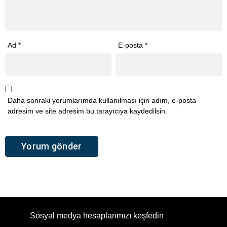
Ad
*
E-posta
*
Daha sonraki yorumlarımda kullanılması için adım, e-posta
adresim ve site adresim bu tarayıcıya kaydedilsin.
Sosyal medya hesaplarımızı keşfedin