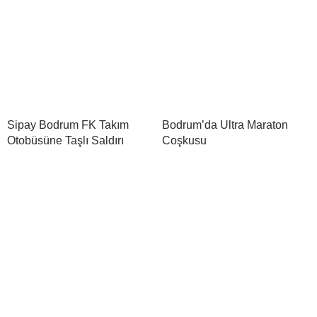
Sipay Bodrum FK Takım
Bodrum’da Ultra Maraton
Otobüsüne Taşlı Saldırı
Coşkusu