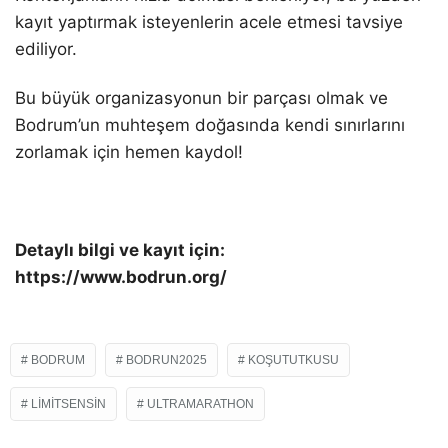
kayıt yaptırmak isteyenlerin acele etmesi tavsiye
ediliyor.
Bu büyük organizasyonun bir parçası olmak ve
Bodrum’un muhteşem doğasında kendi sınırlarını
zorlamak için hemen kaydol!
Detaylı bilgi ve kayıt için:
https://www.bodrun.org/
BODRUM
BODRUN2025
KOŞUTUTKUSU
LIMITSENSIN
ULTRAMARATHON