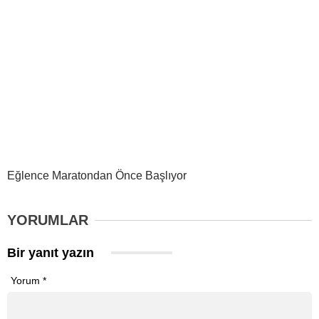
Eğlence Maratondan Önce Başlıyor
YORUMLAR
Bir yanıt yazın
Yorum
*