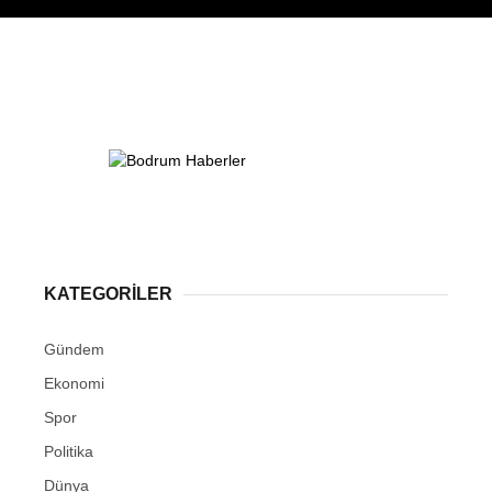
KATEGORİLER
Gündem
Ekonomi
Spor
Politika
Dünya