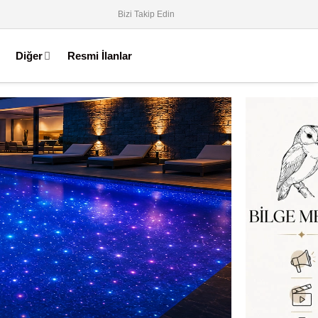
Bizi Takip Edin
Diğer
Resmi İlanlar