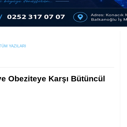
TÜM YAZILARI
e Obeziteye Karşı Bütüncül