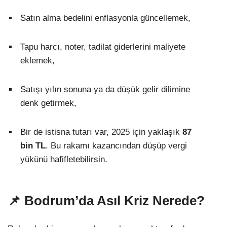
Satın alma bedelini enflasyonla güncellemek,
Tapu harcı, noter, tadilat giderlerini maliyete
eklemek,
Satışı yılın sonuna ya da düşük gelir dilimine
denk getirmek,
Bir de istisna tutarı var, 2025 için yaklaşık
87
bin TL
. Bu rakamı kazancından düşüp vergi
yükünü hafifletebilirsin.
📌 Bodrum’da Asıl Kriz Nerede?