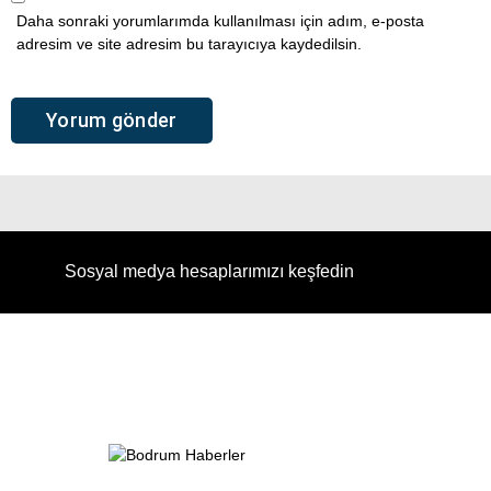
Daha sonraki yorumlarımda kullanılması için adım, e-posta
adresim ve site adresim bu tarayıcıya kaydedilsin.
Sosyal medya hesaplarımızı keşfedin