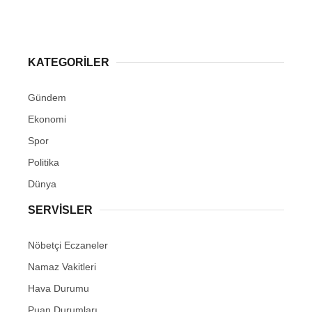
KATEGORİLER
Gündem
Ekonomi
Spor
Politika
Dünya
SERVİSLER
Nöbetçi Eczaneler
Namaz Vakitleri
Hava Durumu
Puan Durumları