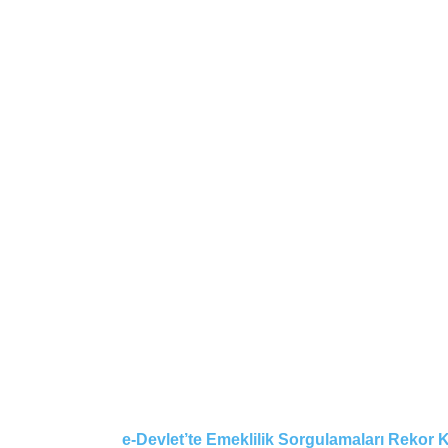
e-Devlet’te Emeklilik Sorgulamaları Rekor K