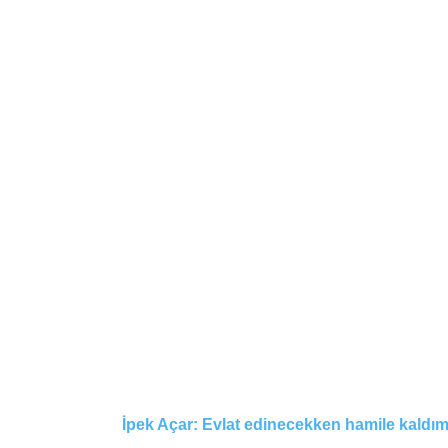
İpek Açar: Evlat edinecekken hamile kaldı