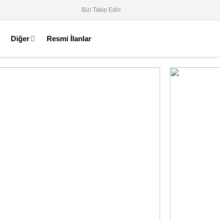
Bizi Takip Edin
Diğer
Resmi İlanlar