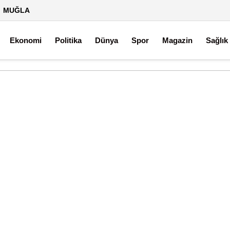
°
MUĞLA
Ekonomi
Politika
Dünya
Spor
Magazin
Sağlık