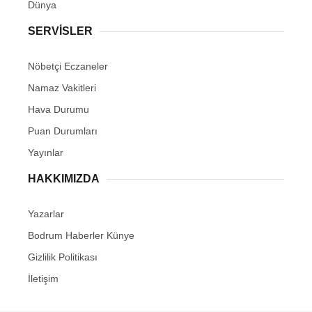
Dünya
SERVİSLER
Nöbetçi Eczaneler
Namaz Vakitleri
Hava Durumu
Puan Durumları
Yayınlar
HAKKIMIZDA
Yazarlar
Bodrum Haberler Künye
Gizlilik Politikası
İletişim