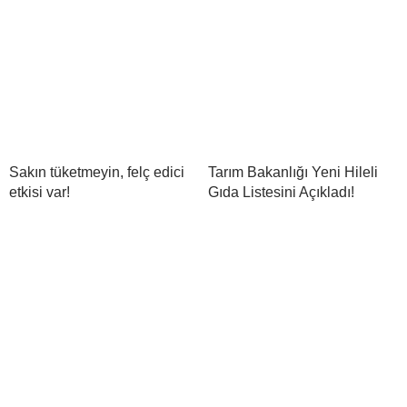
Sakın tüketmeyin, felç edici
Tarım Bakanlığı Yeni Hileli
etkisi var!
Gıda Listesini Açıkladı!