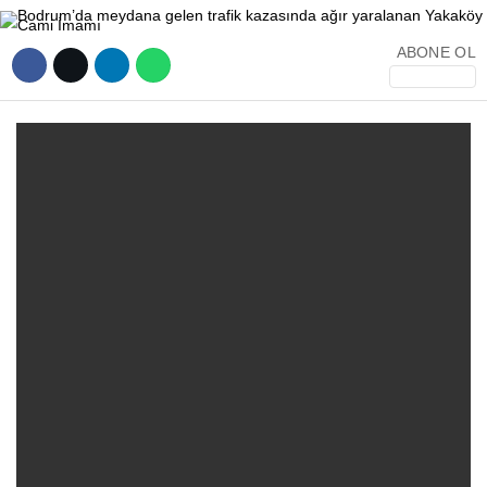
ABONE OL