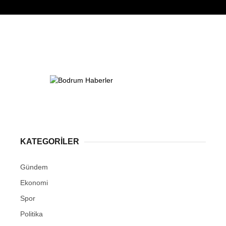
KATEGORİLER
Gündem
Ekonomi
Spor
Politika