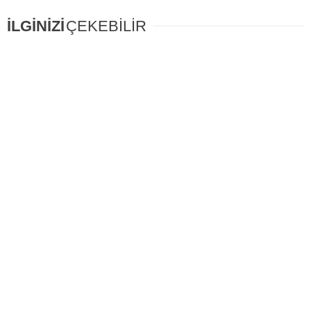
İLGİNİZİ
ÇEKEBİLİR