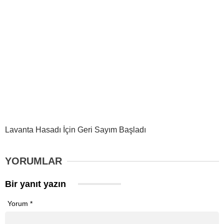
Lavanta Hasadı İçin Geri Sayım Başladı
YORUMLAR
Bir yanıt yazın
Yorum
*