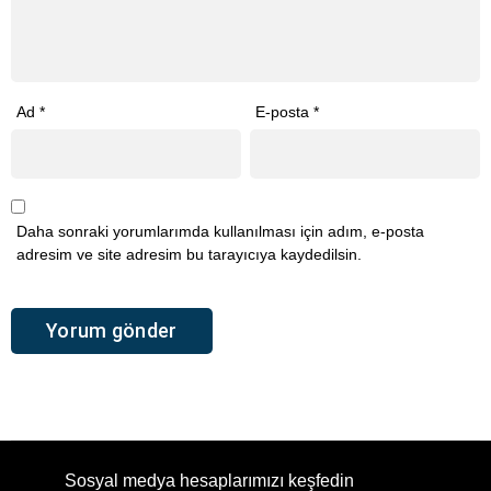
Ad
*
E-posta
*
Daha sonraki yorumlarımda kullanılması için adım, e-posta
adresim ve site adresim bu tarayıcıya kaydedilsin.
Sosyal medya hesaplarımızı keşfedin