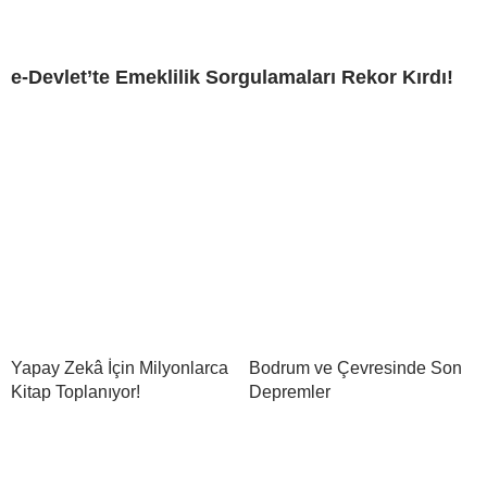
e-Devlet’te Emeklilik Sorgulamaları Rekor Kırdı!
Yapay Zekâ İçin Milyonlarca
Bodrum ve Çevresinde Son
Kitap Toplanıyor!
Depremler