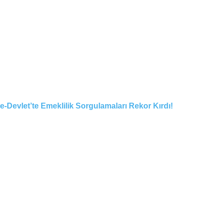
e-Devlet’te Emeklilik Sorgulamaları Rekor Kırdı!