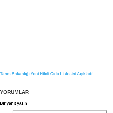
Tarım Bakanlığı Yeni Hileli Gıda Listesini Açıkladı!
YORUMLAR
Bir yanıt yazın