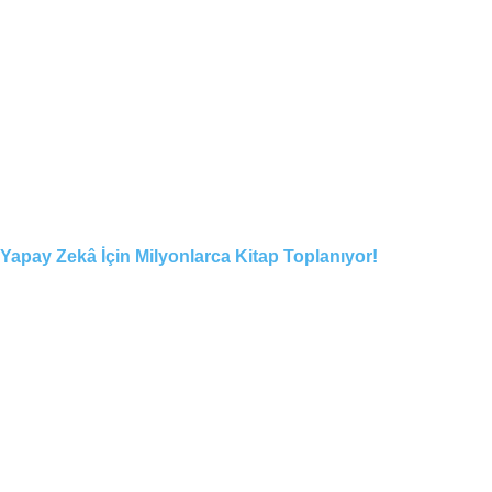
Yapay Zekâ İçin Milyonlarca Kitap Toplanıyor!