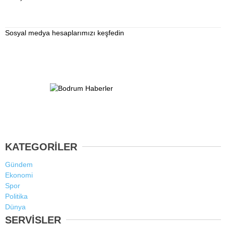
Sosyal medya hesaplarımızı keşfedin
KATEGORİLER
Gündem
Ekonomi
Spor
Politika
Dünya
SERVİSLER