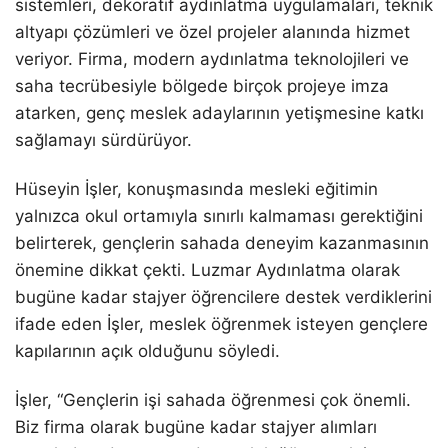
sistemleri, dekoratif aydınlatma uygulamaları, teknik
altyapı çözümleri ve özel projeler alanında hizmet
veriyor. Firma, modern aydınlatma teknolojileri ve
saha tecrübesiyle bölgede birçok projeye imza
atarken, genç meslek adaylarının yetişmesine katkı
sağlamayı sürdürüyor.
Hüseyin İşler, konuşmasında mesleki eğitimin
yalnızca okul ortamıyla sınırlı kalmaması gerektiğini
belirterek, gençlerin sahada deneyim kazanmasının
önemine dikkat çekti. Luzmar Aydınlatma olarak
bugüne kadar stajyer öğrencilere destek verdiklerini
ifade eden İşler, meslek öğrenmek isteyen gençlere
kapılarının açık olduğunu söyledi.
İşler, “Gençlerin işi sahada öğrenmesi çok önemli.
Biz firma olarak bugüne kadar stajyer alımları