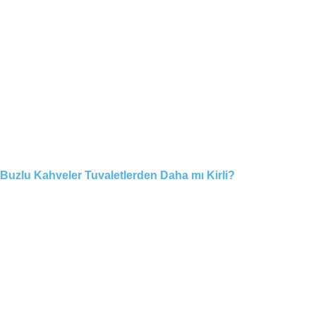
Buzlu Kahveler Tuvaletlerden Daha mı Kirli?