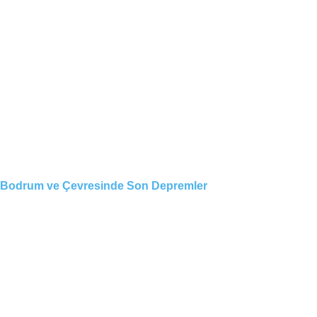
Bodrum ve Çevresinde Son Depremler