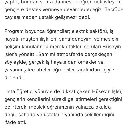
yaptık, bundan sonra da meslek öğrenmek isteyen
gençlere destek vermeye devam edeceğiz. Tecrübe
paylaşılmadan ustalık gelişmez” dedi.
Program boyunca öğrenciler; elektrik sektörü, iş
hayatı, müşteri ilişkileri, saha deneyimi ve mesleki
gelişim konularında merak ettikleri soruları Hüseyin
İşler’e yöneltti. Samimi atmosferde gerçekleşen
söyleşide, gerçek iş hayatından örnekler ve
yaşanmış tecrübeler öğrenciler tarafından ilgiyle
dinlendi.
Usta öğretici yönüyle de dikkat çeken Hüseyin İşler,
gençlerin kendilerini sürekli geliştirmeleri gerektiğini
belirterek, meslek öğrenmenin yalnızca okulda
değil, sahada ve ustaların yanında şekillendiğini
ifade etti.