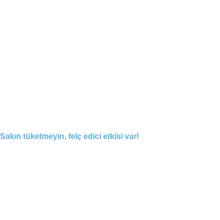
Sakın tüketmeyin, felç edici etkisi var!