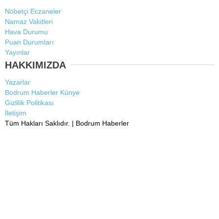
Nöbetçi Eczaneler
Namaz Vakitleri
Hava Durumu
Puan Durumları
Yayınlar
HAKKIMIZDA
Yazarlar
Bodrum Haberler Künye
Gizlilik Politikası
İletişim
Tüm Hakları Saklıdır. |
Bodrum Haberler