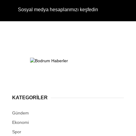
Sosyal medya hesaplarımızı keşfedin
KATEGORİLER
Gündem
Ekonomi
Spor