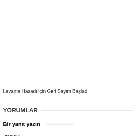
Lavanta Hasadı İçin Geri Sayım Başladı
YORUMLAR
Bir yanıt yazın