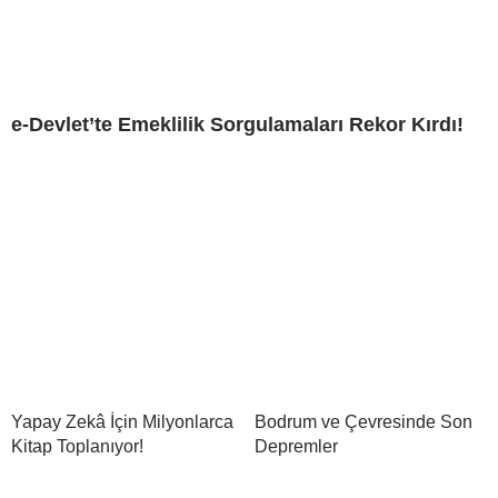
e-Devlet’te Emeklilik Sorgulamaları Rekor Kırdı!
Yapay Zekâ İçin Milyonlarca
Bodrum ve Çevresinde Son
Kitap Toplanıyor!
Depremler