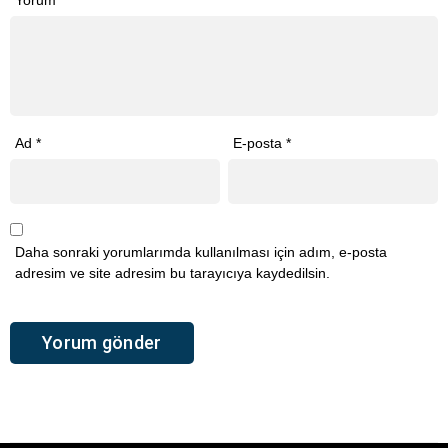
Yorum
*
Ad
*
E-posta
*
Daha sonraki yorumlarımda kullanılması için adım, e-posta
adresim ve site adresim bu tarayıcıya kaydedilsin.