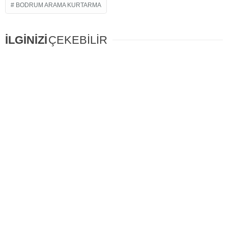
BODRUM ARAMA KURTARMA
İLGİNİZİ
ÇEKEBİLİR