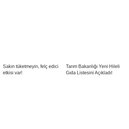
Sakın tüketmeyin, felç edici
Tarım Bakanlığı Yeni Hileli
etkisi var!
Gıda Listesini Açıkladı!