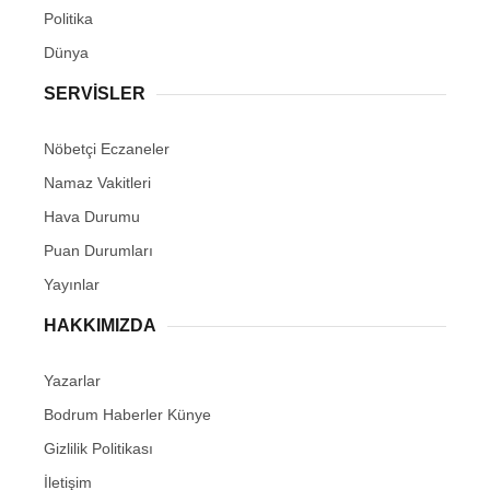
Politika
Dünya
SERVİSLER
Nöbetçi Eczaneler
Namaz Vakitleri
Hava Durumu
Puan Durumları
Yayınlar
HAKKIMIZDA
Yazarlar
Bodrum Haberler Künye
Gizlilik Politikası
İletişim