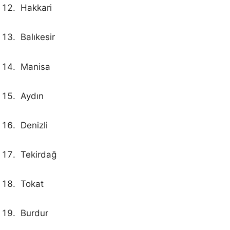
Hakkari
Balıkesir
Manisa
Aydın
Denizli
Tekirdağ
Tokat
Burdur