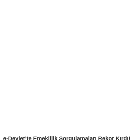
e-Devlet’te Emeklilik Sorgulamaları Rekor Kırdı!