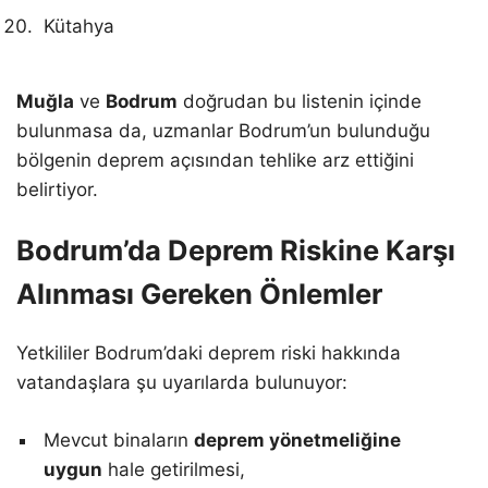
Kütahya
Muğla
ve
Bodrum
doğrudan bu listenin içinde
bulunmasa da, uzmanlar Bodrum’un bulunduğu
bölgenin deprem açısından tehlike arz ettiğini
belirtiyor.
Bodrum’da Deprem Riskine Karşı
Alınması Gereken Önlemler
Yetkililer Bodrum’daki deprem riski hakkında
vatandaşlara şu uyarılarda bulunuyor:
Mevcut binaların
deprem yönetmeliğine
uygun
hale getirilmesi,