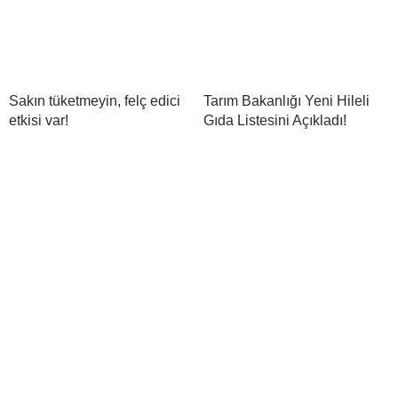
Sakın tüketmeyin, felç edici
Tarım Bakanlığı Yeni Hileli
etkisi var!
Gıda Listesini Açıkladı!