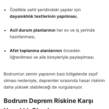
Özellikle sahil şeridindeki yapılar için
dayanıklılık testlerinin yapılması
,
Acil durum planlarının
her ev ve iş yerinde
hazırlanması,
Afet toplanma alanlarının
önceden
öğrenilmesi ve aile bireyleriyle paylaşılması.
Bodrum’un zemin yapısının bazı bölgelerde zayıf
olması nedeniyle, depremler sırasında hasar riskinin
daha yüksek olabileceği de vurgulanıyor.
Bodrum Deprem Riskine Karşı