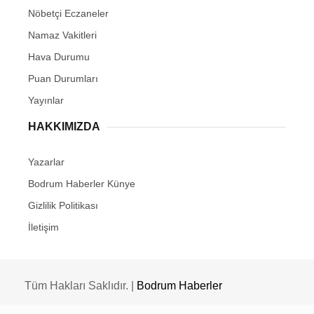
Nöbetçi Eczaneler
Namaz Vakitleri
Hava Durumu
Puan Durumları
Yayınlar
HAKKIMIZDA
Yazarlar
Bodrum Haberler Künye
Gizlilik Politikası
İletişim
Tüm Hakları Saklıdır. |
Bodrum Haberler