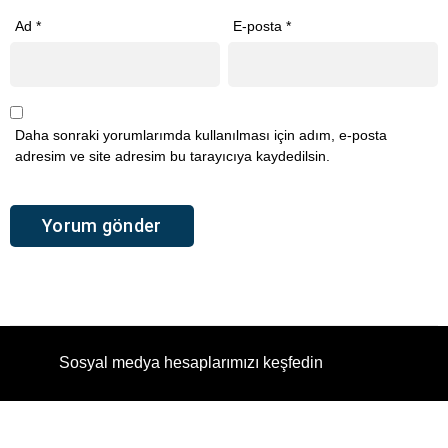
Ad
*
E-posta
*
Daha sonraki yorumlarımda kullanılması için adım, e-posta
adresim ve site adresim bu tarayıcıya kaydedilsin.
Sosyal medya hesaplarımızı keşfedin