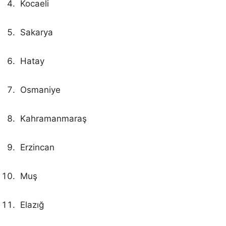
Kocaeli
Sakarya
Hatay
Osmaniye
Kahramanmaraş
Erzincan
Muş
Elazığ