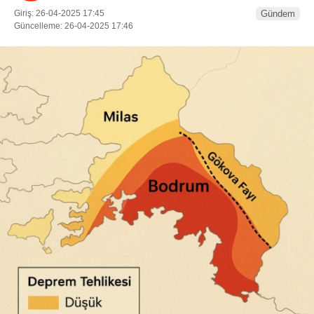
Giriş: 26-04-2025 17:45
Gündem
Güncelleme: 26-04-2025 17:46