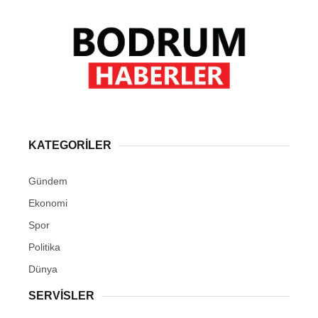
KATEGORİLER
Gündem
Ekonomi
Spor
Politika
Dünya
SERVİSLER