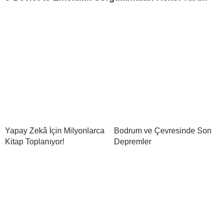
Yapay Zekâ İçin Milyonlarca
Bodrum ve Çevresinde Son
Kitap Toplanıyor!
Depremler