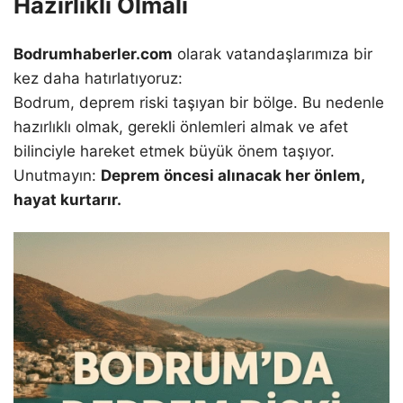
Hazırlıklı Olmalı
Bodrumhaberler.com
olarak vatandaşlarımıza bir
kez daha hatırlatıyoruz:
Bodrum, deprem riski taşıyan bir bölge. Bu nedenle
hazırlıklı olmak, gerekli önlemleri almak ve afet
bilinciyle hareket etmek büyük önem taşıyor.
Unutmayın:
Deprem öncesi alınacak her önlem,
hayat kurtarır.