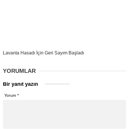
Lavanta Hasadı İçin Geri Sayım Başladı
YORUMLAR
Bir yanıt yazın
Yorum
*