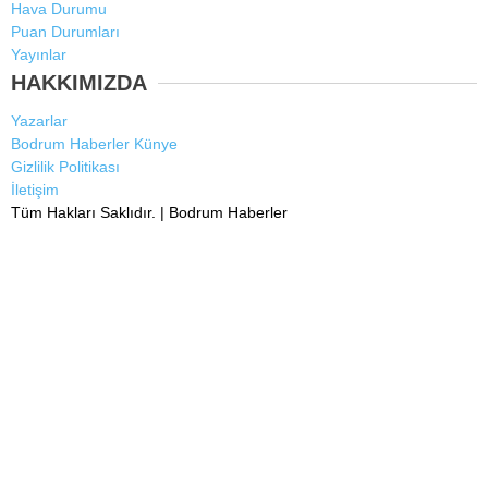
Hava Durumu
Puan Durumları
Yayınlar
HAKKIMIZDA
Yazarlar
Bodrum Haberler Künye
Gizlilik Politikası
İletişim
Tüm Hakları Saklıdır. |
Bodrum Haberler