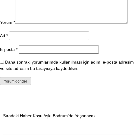
Yorum
*
Ad
*
E-posta
*
Daha sonraki yorumlarımda kullanılması için adım, e-posta adresim
ve site adresim bu tarayıcıya kaydedilsin.
Sıradaki Haber
Koşu Aşkı Bodrum’da Yaşanacak