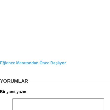
Eğlence Maratondan Önce Başlıyor
YORUMLAR
Bir yanıt yazın