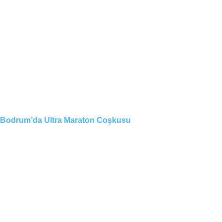
Bodrum’da Ultra Maraton Coşkusu