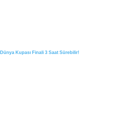
Dünya Kupası Finali 3 Saat Sürebilir!