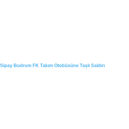
Sipay Bodrum FK Takım Otobüsüne Taşlı Saldırı