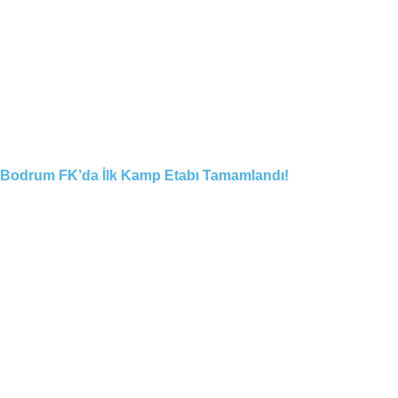
Bodrum FK’da İlk Kamp Etabı Tamamlandı!