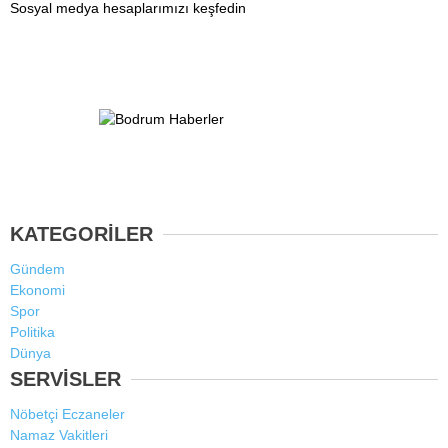
Sosyal medya hesaplarımızı keşfedin
KATEGORİLER
Gündem
Ekonomi
Spor
Politika
Dünya
SERVİSLER
Nöbetçi Eczaneler
Namaz Vakitleri