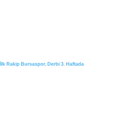
İlk Rakip Bursaspor, Derbi 3. Haftada