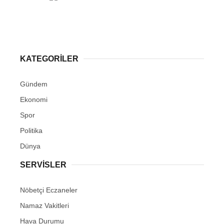
KATEGORİLER
Gündem
Ekonomi
Spor
Politika
Dünya
SERVİSLER
Nöbetçi Eczaneler
Namaz Vakitleri
Hava Durumu