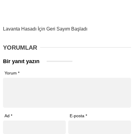
Lavanta Hasadı İçin Geri Sayım Başladı
YORUMLAR
Bir yanıt yazın
Yorum
*
Ad
*
E-posta
*