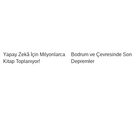
Yapay Zekâ İçin Milyonlarca
Bodrum ve Çevresinde Son
Kitap Toplanıyor!
Depremler