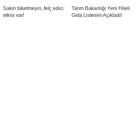
Sakın tüketmeyin, felç edici
Tarım Bakanlığı Yeni Hileli
etkisi var!
Gıda Listesini Açıkladı!