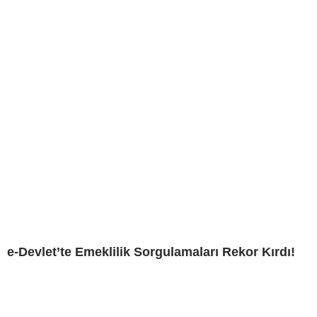
e-Devlet’te Emeklilik Sorgulamaları Rekor Kırdı!