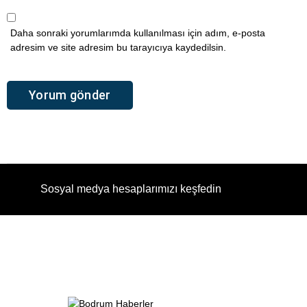
Daha sonraki yorumlarımda kullanılması için adım, e-posta
adresim ve site adresim bu tarayıcıya kaydedilsin.
Sosyal medya hesaplarımızı keşfedin