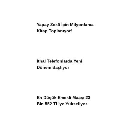
Yapay Zekâ İçin Milyonlarca
Kitap Toplanıyor!
İthal Telefonlarda Yeni
Dönem Başlıyor
En Düşük Emekli Maaşı 23
Bin 552 TL’ye Yükseliyor