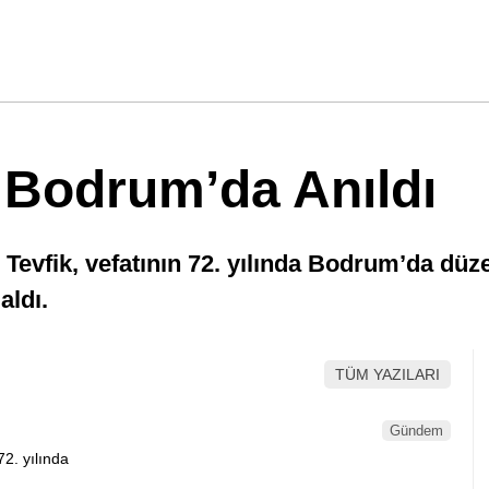
 Bodrum’da Anıldı
 Tevfik, vefatının 72. yılında Bodrum’da düze
aldı.
TÜM YAZILARI
Gündem