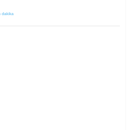
 dakika