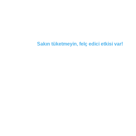
Sakın tüketmeyin, felç edici etkisi var!