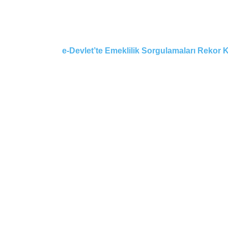
e-Devlet’te Emeklilik Sorgulamaları Rekor K