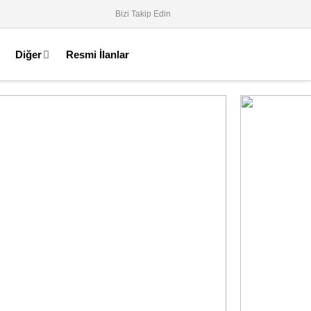
Bizi Takip Edin
Diğer
Resmi İlanlar