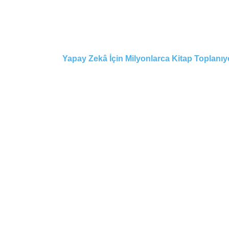
Yapay Zekâ İçin Milyonlarca Kitap Toplanıy