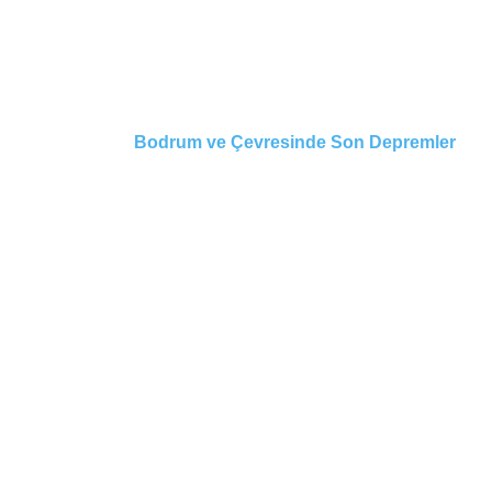
Bodrum ve Çevresinde Son Depremler