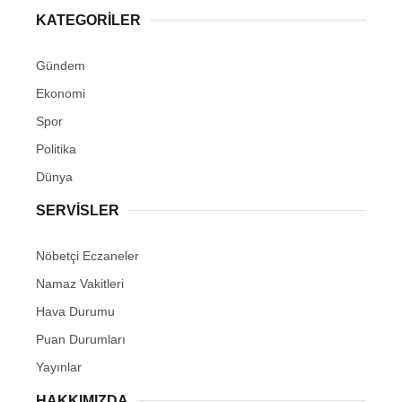
KATEGORİLER
Gündem
Ekonomi
Spor
Politika
Dünya
SERVİSLER
Nöbetçi Eczaneler
Namaz Vakitleri
Hava Durumu
Puan Durumları
Yayınlar
HAKKIMIZDA