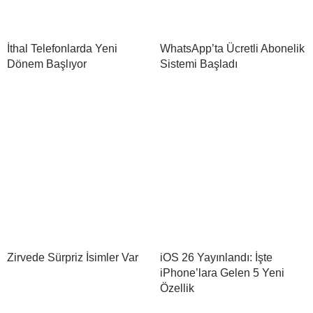
İthal Telefonlarda Yeni
WhatsApp’ta Ücretli Abonelik
Dönem Başlıyor
Sistemi Başladı
Zirvede Sürpriz İsimler Var
iOS 26 Yayınlandı: İşte
iPhone’lara Gelen 5 Yeni
Özellik