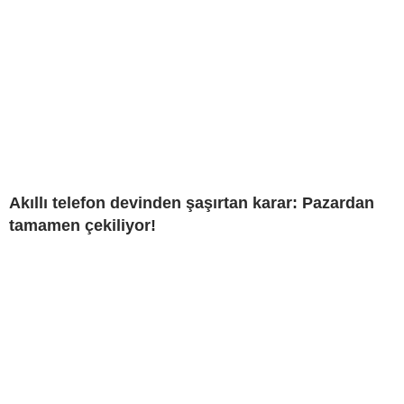
Akıllı telefon devinden şaşırtan karar: Pazardan
tamamen çekiliyor!