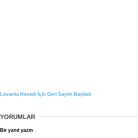
Lavanta Hasadı İçin Geri Sayım Başladı
YORUMLAR
Bir yanıt yazın