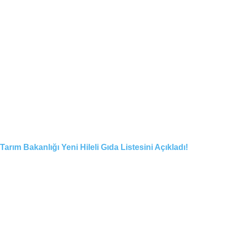
Tarım Bakanlığı Yeni Hileli Gıda Listesini Açıkladı!