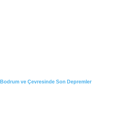
Bodrum ve Çevresinde Son Depremler