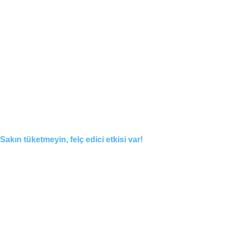
Sakın tüketmeyin, felç edici etkisi var!