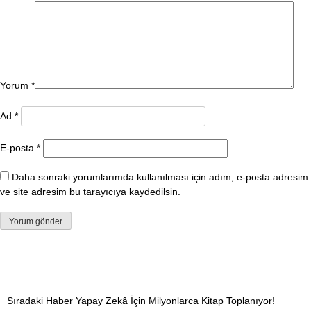
Yorum
*
Ad
*
E-posta
*
Daha sonraki yorumlarımda kullanılması için adım, e-posta adresim
ve site adresim bu tarayıcıya kaydedilsin.
Sıradaki Haber
Yapay Zekâ İçin Milyonlarca Kitap Toplanıyor!