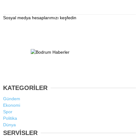
Sosyal medya hesaplarımızı keşfedin
KATEGORİLER
Gündem
Ekonomi
Spor
Politika
Dünya
SERVİSLER