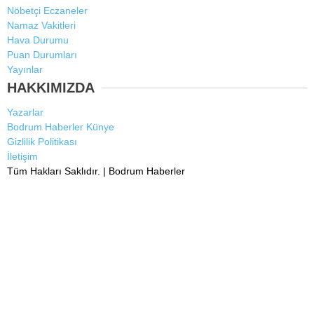
Nöbetçi Eczaneler
Namaz Vakitleri
Hava Durumu
Puan Durumları
Yayınlar
HAKKIMIZDA
Yazarlar
Bodrum Haberler Künye
Gizlilik Politikası
İletişim
Tüm Hakları Saklıdır. |
Bodrum Haberler