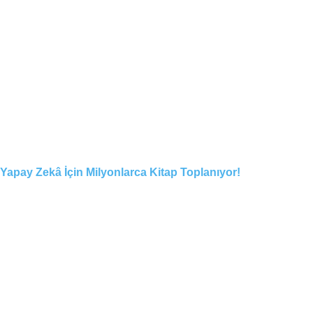
Yapay Zekâ İçin Milyonlarca Kitap Toplanıyor!