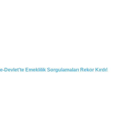
e-Devlet’te Emeklilik Sorgulamaları Rekor Kırdı!