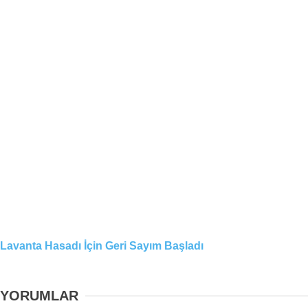
Lavanta Hasadı İçin Geri Sayım Başladı
YORUMLAR