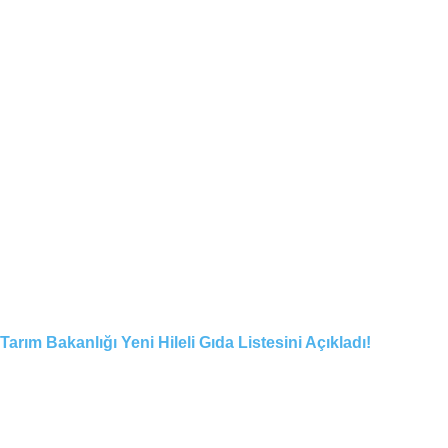
Tarım Bakanlığı Yeni Hileli Gıda Listesini Açıkladı!