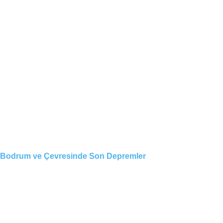
Bodrum ve Çevresinde Son Depremler