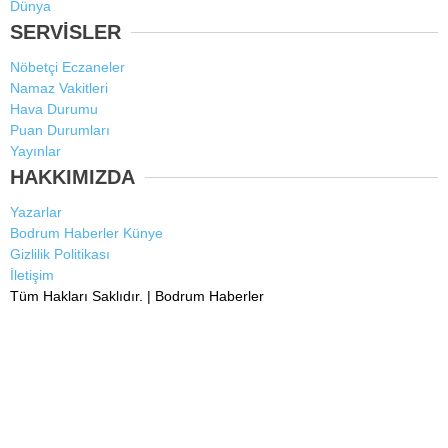
Dünya
SERVİSLER
Nöbetçi Eczaneler
Namaz Vakitleri
Hava Durumu
Puan Durumları
Yayınlar
HAKKIMIZDA
Yazarlar
Bodrum Haberler Künye
Gizlilik Politikası
İletişim
Tüm Hakları Saklıdır. |
Bodrum Haberler