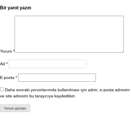
Bir yanıt yazın
Yorum
*
Ad
*
E-posta
*
Daha sonraki yorumlarımda kullanılması için adım, e-posta adresim
ve site adresim bu tarayıcıya kaydedilsin.