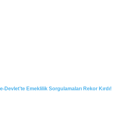
e-Devlet’te Emeklilik Sorgulamaları Rekor Kırdı!