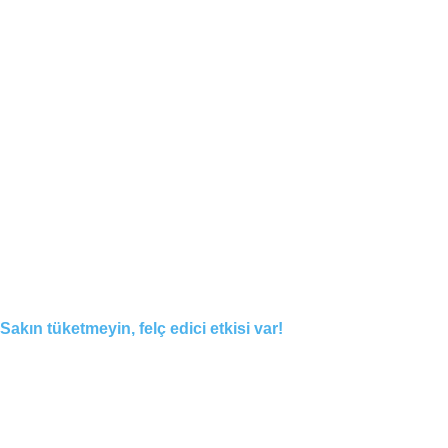
Sakın tüketmeyin, felç edici etkisi var!