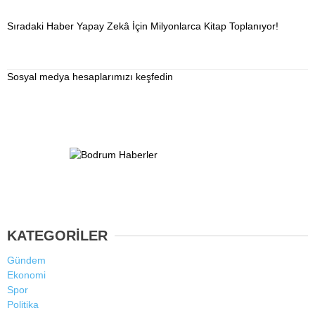
Sıradaki Haber
Yapay Zekâ İçin Milyonlarca Kitap Toplanıyor!
Sosyal medya hesaplarımızı keşfedin
KATEGORİLER
Gündem
Ekonomi
Spor
Politika