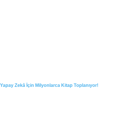
Yapay Zekâ İçin Milyonlarca Kitap Toplanıyor!