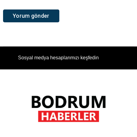
Sosyal medya hesaplarımızı keşfedin