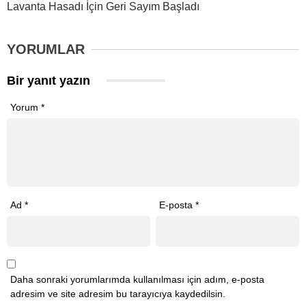
Lavanta Hasadı İçin Geri Sayım Başladı
YORUMLAR
Bir yanıt yazın
Yorum
*
Ad
*
E-posta
*
Daha sonraki yorumlarımda kullanılması için adım, e-posta
adresim ve site adresim bu tarayıcıya kaydedilsin.