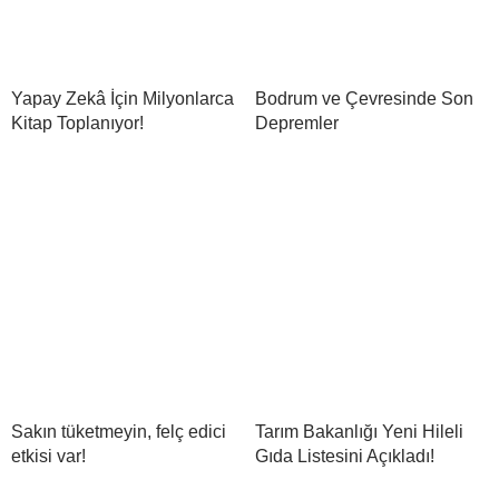
Yapay Zekâ İçin Milyonlarca
Bodrum ve Çevresinde Son
Kitap Toplanıyor!
Depremler
Sakın tüketmeyin, felç edici
Tarım Bakanlığı Yeni Hileli
etkisi var!
Gıda Listesini Açıkladı!